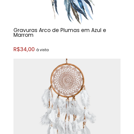
Gravuras Arco de Plumas em Azul e
Marrom
R$34,00
á vista