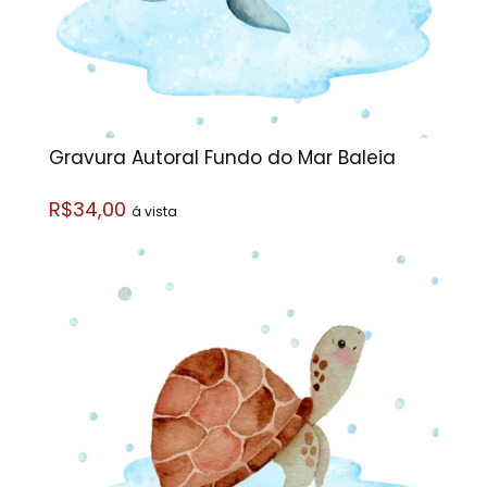
Gravura Autoral Fundo do Mar Baleia
R$34,00
á vista