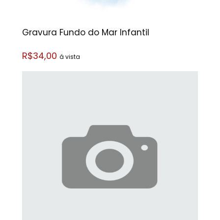
Gravura Fundo do Mar Infantil
R$34,00
á vista