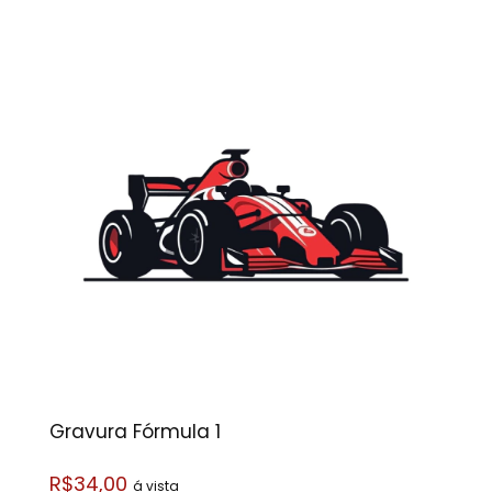
Gravura Fórmula 1
R$34,00
á vista