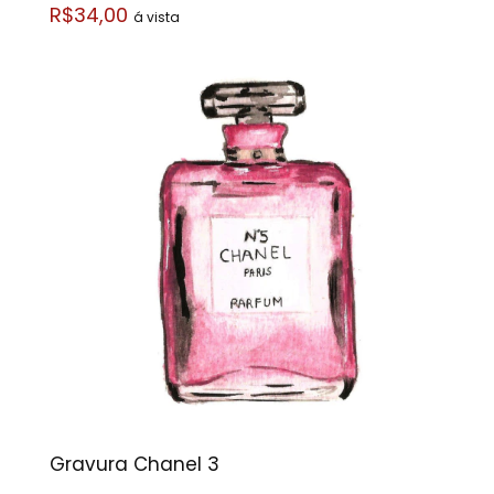
R$34,00
á vista
Gravura Chanel 3