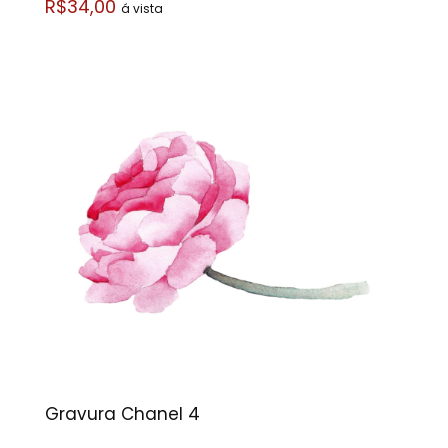
R$34,00
á vista
Gravura Chanel 4