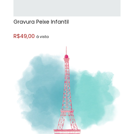
Gravura Peixe Infantil
R$49,00
á vista