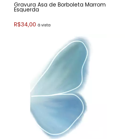
Gravura Asa de Borboleta Marrom
Esquerda
R$34,00
á vista