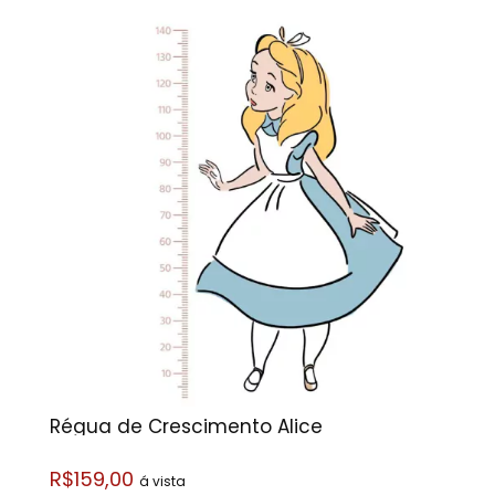
Régua de Crescimento Alice
R$159,00
á vista