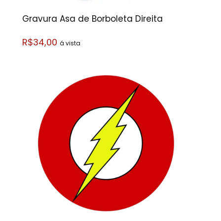
Gravura Asa de Borboleta Direita
R$34,00
á vista