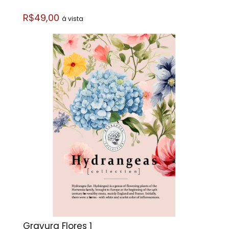
R$49,00
á vista
Gravura Flores 1