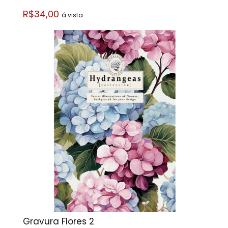
R$34,00
á vista
Gravura Flores 2