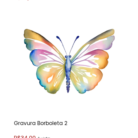
Gravura Borboleta 2
R$34,00