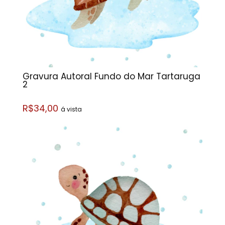
Gravura Autoral Fundo do Mar Tartaruga
2
R$34,00
á vista