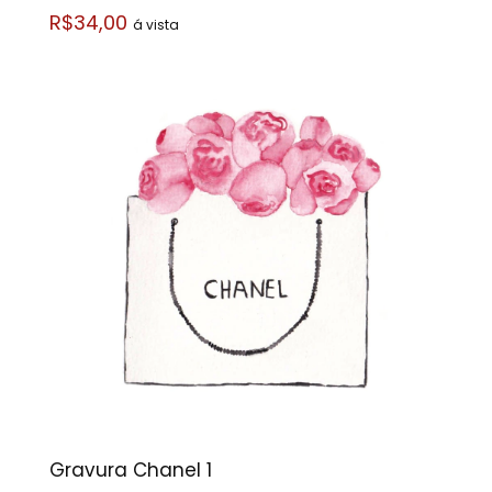
R$34,00
á vista
Gravura Chanel 1