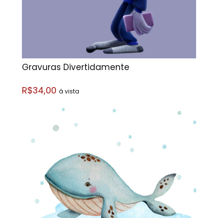
Gravuras Divertidamente
R$34,00
á vista