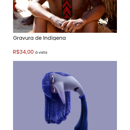
Gravura de Indígena
R$34,00
á vista