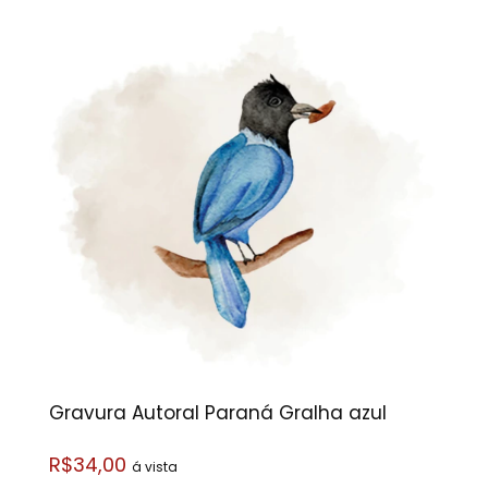
Gravura Autoral Paraná Gralha azul
R$34,00
á vista