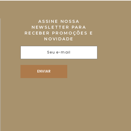
ASSINE NOSSA
NEWSLETTER PARA
RECEBER PROMOÇÕES E
NOVIDADE