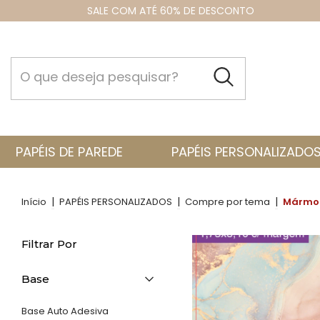
SALE COM ATÉ 60% DE DESCONTO
PAPÉIS DE PAREDE
PAPÉIS PERSONALIZADO
|
|
|
Início
PAPÉIS PERSONALIZADOS
Compre por tema
Mármo
Filtrar Por
Base
Base Auto Adesiva