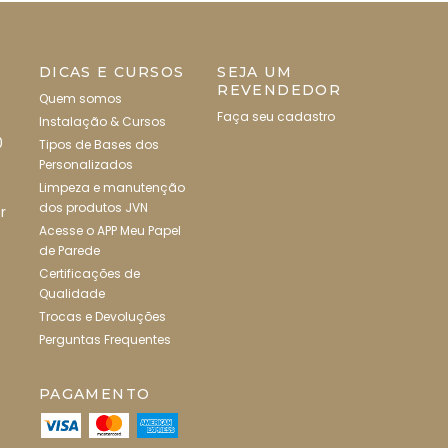
DICAS E CURSOS
SEJA UM
REVENDEDOR
Quem somos
Faça seu cadastro
Instalação & Cursos
0
Tipos de Bases dos
Personalizados
Limpeza e manutenção
dos produtos JVN
r
Acesse o APP Meu Papel
de Parede
Certificações de
Qualidade
Trocas e Devoluções
Perguntas Frequentes
PAGAMENTO