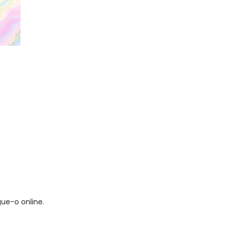
gue-o online.