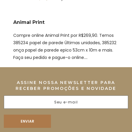
Animal Print
Compre online Animal Print por R$269,90. Temos
385234 papel de parede Últimas unidades, 385232
onça papel de parede epico 53cm x 10m e mais.
Faça seu pedido e pague-o online....
ASSINE NOSSA NEWSLETTER PARA
RECEBER PROMOÇÕES E NOVIDADE