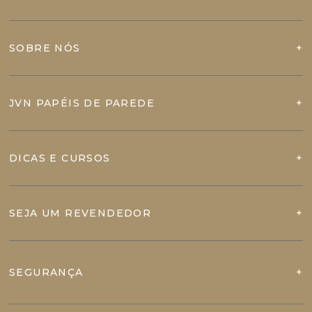
SOBRE NÓS
JVN PAPÉIS DE PAREDE
DICAS E CURSOS
SEJA UM REVENDEDOR
SEGURANÇA