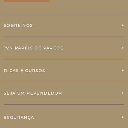
SOBRE NÓS
JVN PAPÉIS DE PAREDE
DICAS E CURSOS
SEJA UM REVENDEDOR
SEGURANÇA