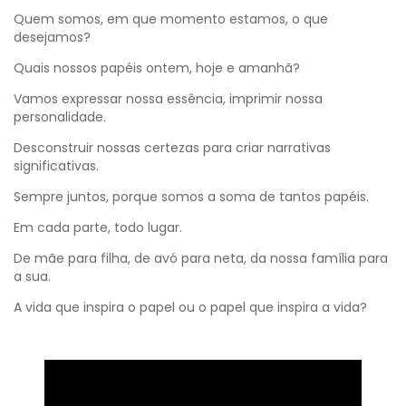
Quem somos, em que momento estamos, o que
desejamos?
Quais nossos papéis ontem, hoje e amanhã?
Vamos expressar nossa essência, imprimir nossa
personalidade.
Desconstruir nossas certezas para criar narrativas
significativas.
Sempre juntos, porque somos a soma de tantos papéis.
Em cada parte, todo lugar.
De mãe para filha, de avó para neta, da nossa família para
a sua.
A vida que inspira o papel ou o papel que inspira a vida?