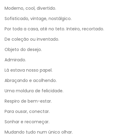
Moderno, cool, divertido.
Sofisticado, vintage, nostálgico.
Por toda a casa, até no teto. Inteiro, recortado.
De coleção ou inventado.
Objeto do desejo.
Admirado.
Lá estava nosso papel.
Abraçando e acolhendo.
Uma moldura de felicidade.
Respiro de bem-estar.
Para ousar, conectar.
Sonhar e recomeçar.
Mudando tudo num único olhar.