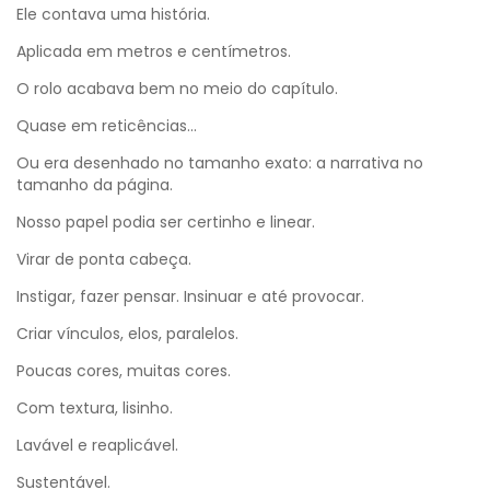
Ele contava uma história.
Aplicada em metros e centímetros.
O rolo acabava bem no meio do capítulo.
Quase em reticências...
Ou era desenhado no tamanho exato: a narrativa no
tamanho da página.
Nosso papel podia ser certinho e linear.
Virar de ponta cabeça.
Instigar, fazer pensar. Insinuar e até provocar.
Criar vínculos, elos, paralelos.
Poucas cores, muitas cores.
Com textura, lisinho.
Lavável e reaplicável.
Sustentável.