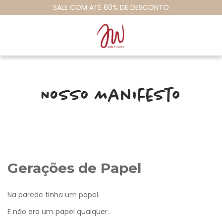
SALE COM ATÉ 60% DE DESCONTO
Gerações de Papel
Na parede tinha um papel.
E não era um papel qualquer.