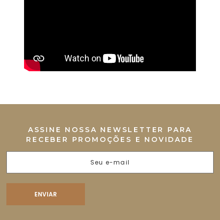
ASSINE NOSSA NEWSLETTER PARA
RECEBER PROMOÇÕES E NOVIDADE