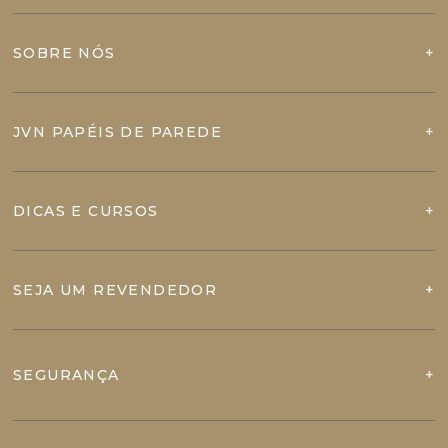
SOBRE NÓS
JVN PAPÉIS DE PAREDE
DICAS E CURSOS
SEJA UM REVENDEDOR
SEGURANÇA