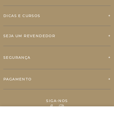
DICAS E CURSOS
SEJA UM REVENDEDOR
SEGURANÇA
PAGAMENTO
SIGA-NOS