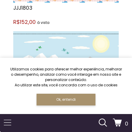
JJJ1803
R$152,00
á vista
Utilizamos cookies para oferecer melhor experiência, melhorar
o desempenho, analizar como você interage em nosso site e
personalizar conteúdo.
Ao utilizar este site, você concorda com o uso de cookies
Ok, entendi
0