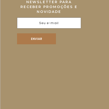
NEWSLETTER PARA
RECEBER PROMOÇÕES E
NOVIDADE