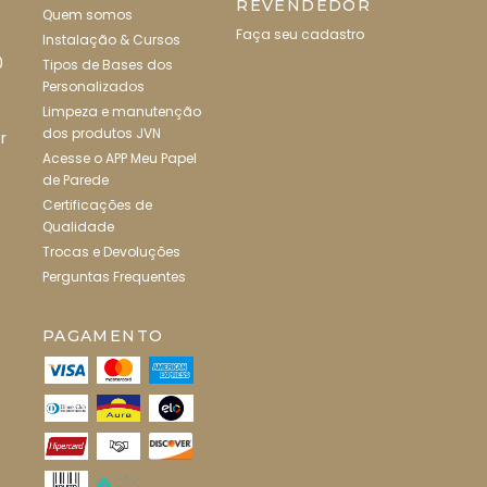
REVENDEDOR
Quem somos
Faça seu cadastro
Instalação & Cursos
0
Tipos de Bases dos
Personalizados
Limpeza e manutenção
dos produtos JVN
r
Acesse o APP Meu Papel
de Parede
Certificações de
Qualidade
Trocas e Devoluções
Perguntas Frequentes
PAGAMENTO