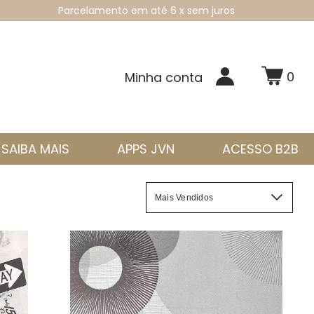
Parcelamento em até 6 x sem juros
0
Minha conta
SAIBA MAIS
APPS JVN
ACESSO B2B