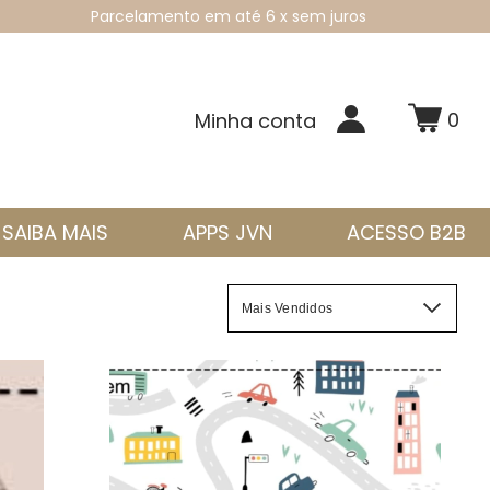
Parcelamento em até 6 x sem juros
0
Minha conta
SAIBA MAIS
APPS JVN
ACESSO B2B