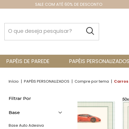
SALE COM ATÉ 60% DE DESCONTO
PAPÉIS DE PAREDE
PAPÉIS PERSONALIZADO
|
|
|
Início
PAPÉIS PERSONALIZADOS
Compre por tema
Carros 
Filtrar Por
Base
Base Auto Adesiva