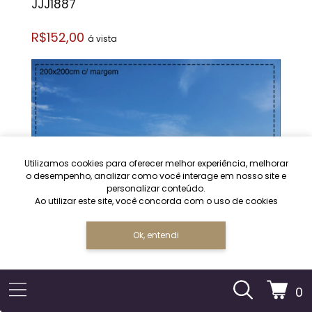
JJJ1887
R$152,00
á vista
Utilizamos cookies para oferecer melhor experiência, melhorar
o desempenho, analizar como você interage em nosso site e
personalizar conteúdo.
Ao utilizar este site, você concorda com o uso de cookies
Ok, entendi
0