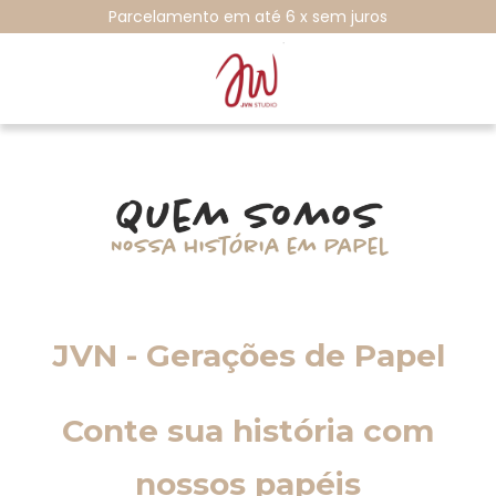
Parcelamento em até 6 x sem juros
JVN - Gerações de Papel
Conte sua história com
nossos papéis