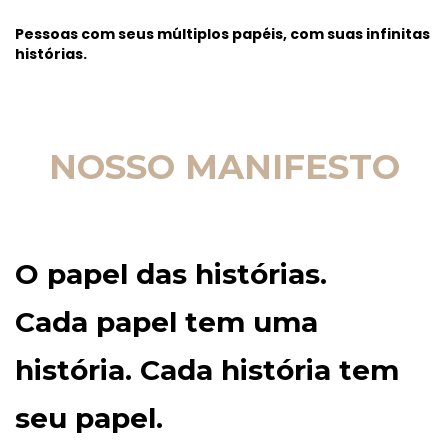
Pessoas com seus múltiplos papéis, com suas infinitas
histórias.
NOSSO MANIFESTO
O papel das histórias.
Cada papel tem uma
história. Cada história tem
seu papel.