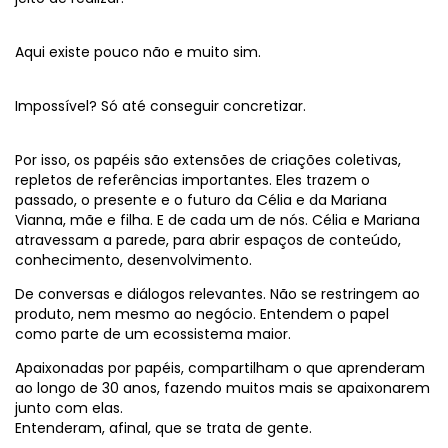
Aqui existe pouco não e muito sim.
Impossível? Só até conseguir concretizar.
Por isso, os papéis são extensões de criações coletivas,
repletos de referências importantes. Eles trazem o
passado, o presente e o futuro da Célia e da Mariana
Vianna, mãe e filha. E de cada um de nós. Célia e Mariana
atravessam a parede, para abrir espaços de conteúdo,
conhecimento, desenvolvimento.
De conversas e diálogos relevantes. Não se restringem ao
produto, nem mesmo ao negócio. Entendem o papel
como parte de um ecossistema maior.
Apaixonadas por papéis, compartilham o que aprenderam
ao longo de 30 anos, fazendo muitos mais se apaixonarem
junto com elas.
Entenderam, afinal, que se trata de gente.