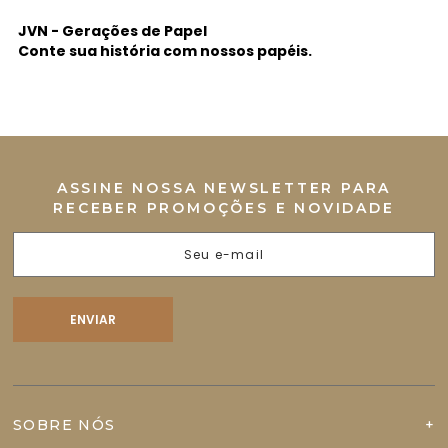
JVN - Gerações de Papel
Conte sua história com nossos papéis.
ASSINE NOSSA NEWSLETTER PARA
RECEBER PROMOÇÕES E NOVIDADE
SOBRE NÓS