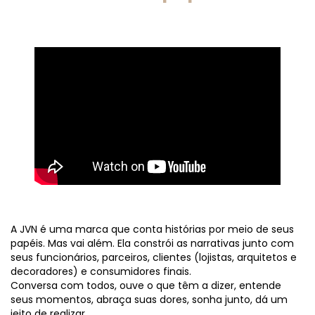
A JVN é uma marca que conta histórias por meio de seus
papéis. Mas vai além. Ela constrói as narrativas junto com
seus funcionários, parceiros, clientes (lojistas, arquitetos e
decoradores) e consumidores finais.
Conversa com todos, ouve o que têm a dizer, entende
seus momentos, abraça suas dores, sonha junto, dá um
jeito de realizar.