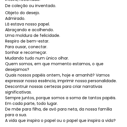
De coleção ou inventado.
Objeto do desejo.
Admirado.
Lá estava nosso papel.
Abraçando e acolhendo.
Uma moldura de felicidade.
Respiro de bem-estar.
Para ousar, conectar.
Sonhar e recomeçar.
Mudando tudo num único olhar.
Quem somos, em que momento estamos, o que
desejamos?
Quais nossos papéis ontem, hoje e amanhã? Vamos
expressar nossa essência, imprimir nossa personalidade.
Descontruir nossas certezas para criar narrativas
significativas.
Sempre juntos, porque somos a soma de tantos papéis.
Em cada parte, todo lugar.
De mãe para filha, de avó para neta, da nossa família
para a sua.
A vida que inspira o papel ou o papel que inspira a vida?