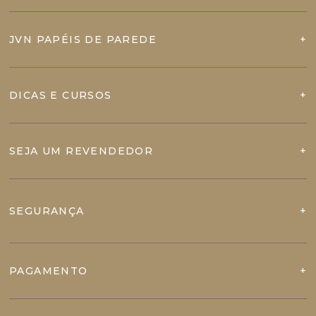
JVN PAPÉIS DE PAREDE
DICAS E CURSOS
SEJA UM REVENDEDOR
SEGURANÇA
PAGAMENTO