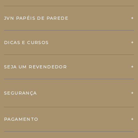
JVN PAPÉIS DE PAREDE
DICAS E CURSOS
SEJA UM REVENDEDOR
SEGURANÇA
PAGAMENTO