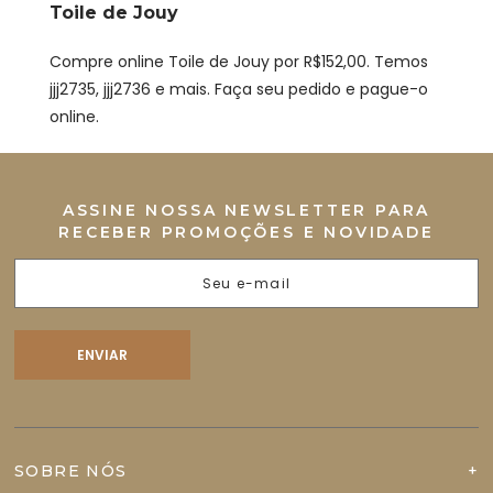
Toile de Jouy
Compre online Toile de Jouy por R$152,00. Temos
jjj2735, jjj2736 e mais. Faça seu pedido e pague-o
online.
ASSINE NOSSA NEWSLETTER PARA
RECEBER PROMOÇÕES E NOVIDADE
SOBRE NÓS