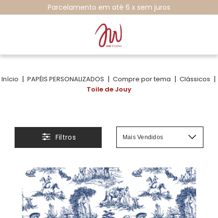
Parcelamento em até 6 x sem juros
|
|
|
|
Início
PAPÉIS PERSONALIZADOS
Compre por tema
Clássicos
Toile de Jouy
Filtros