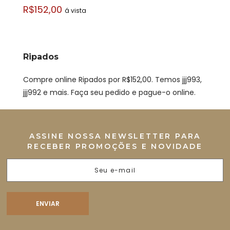
R$152,00
á vista
Ripados
Compre online Ripados por R$152,00. Temos jjj993,
jjj992 e mais. Faça seu pedido e pague-o online.
ASSINE NOSSA NEWSLETTER PARA
RECEBER PROMOÇÕES E NOVIDADE