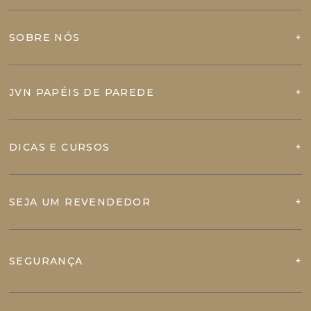
SOBRE NÓS
JVN PAPÉIS DE PAREDE
DICAS E CURSOS
SEJA UM REVENDEDOR
SEGURANÇA