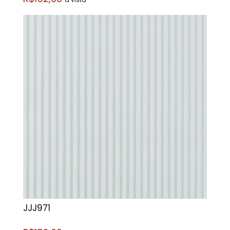
JJJ971