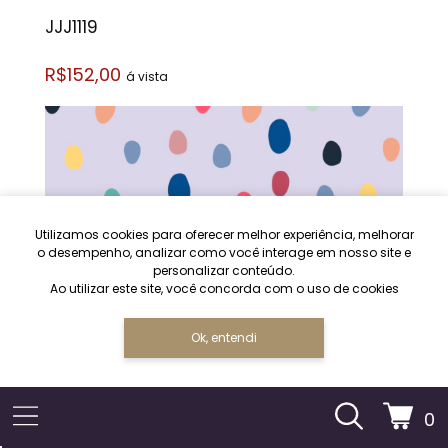
JJJ1119
R$152,00
á vista
Utilizamos cookies para oferecer melhor experiência, melhorar
o desempenho, analizar como você interage em nosso site e
personalizar conteúdo.
Ao utilizar este site, você concorda com o uso de cookies
Ok, entendi
0