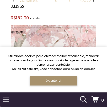
JJJ252
R$152,00
á vista
Utilizamos cookies para oferecer melhor experiência, melhorar
o desempenho, analizar como você interage em nosso site e
personalizar conteúdo.
Ao utilizar este site, você concorda com o uso de cookies
Ok, entendi
0