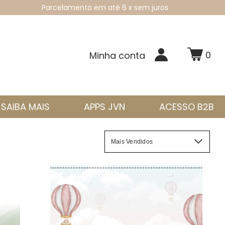
Parcelamento em até 6 x sem juros
0
Minha conta
SAIBA MAIS
APPS JVN
ACESSO B2B