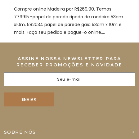
Compre online Madeira por R$269,90. Temos
779915 -papel de parede ripado de madeira 53cm
x10m, 582034 papel de parede gaia 53cm x 10m e
mais. Faça seu pedido e pague-o online....
ASSINE NOSSA NEWSLETTER PARA
RECEBER PROMOÇÕES E NOVIDADE
SOBRE NÓS