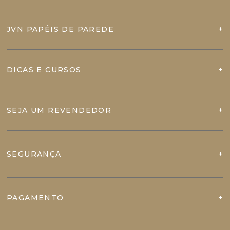
JVN PAPÉIS DE PAREDE
DICAS E CURSOS
SEJA UM REVENDEDOR
SEGURANÇA
PAGAMENTO