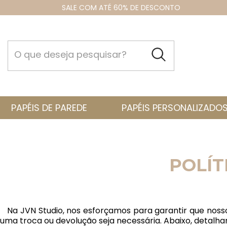
SALE COM ATÉ 60% DE DESCONTO
PAPÉIS DE PAREDE
PAPÉIS PERSONALIZADO
POLÍT
Na JVN Studio, nos esforçamos para garantir que noss
uma troca ou devolução seja necessária. Abaixo, detalh