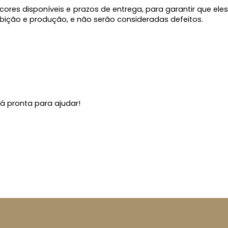
es disponíveis e prazos de entrega, para garantir que eles
ição e produção, e não serão consideradas defeitos.
á pronta para ajudar!