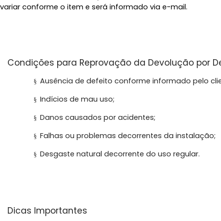
variar conforme o item e será informado via e-mail.
Condições para Reprovação da Devolução por De
Ausência de defeito conforme informado pelo clie
§
Indícios de mau uso;
§
Danos causados por acidentes;
§
Falhas ou problemas decorrentes da instalação;
§
Desgaste natural decorrente do uso regular.
§
Dicas Importantes