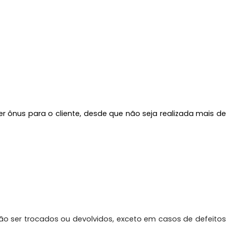
 ônus para o cliente, desde que não seja realizada mais de
o ser trocados ou devolvidos, exceto em casos de defeitos