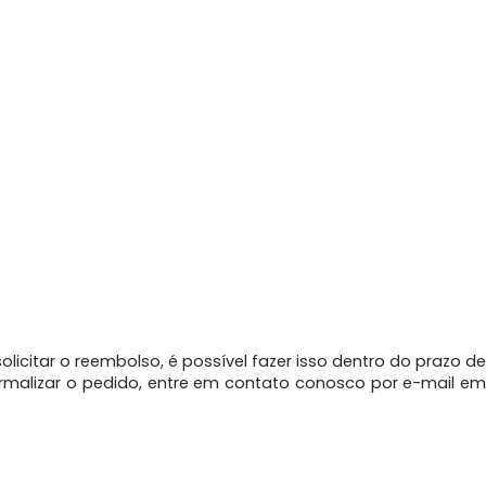
icitar o reembolso, é possível fazer isso dentro do prazo de
rmalizar o pedido, entre em contato conosco por e-mail em