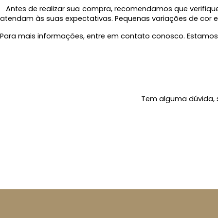
Antes de realizar sua compra, recomendamos que verifique 
atendam às suas expectativas. Pequenas variações de cor e
Para mais informações, entre em contato conosco. Estamos
Tem alguma dúvida, s