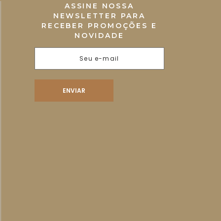
ASSINE NOSSA
NEWSLETTER PARA
RECEBER PROMOÇÕES E
NOVIDADE