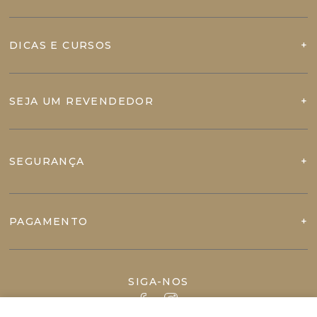
DICAS E CURSOS
SEJA UM REVENDEDOR
SEGURANÇA
PAGAMENTO
SIGA-NOS