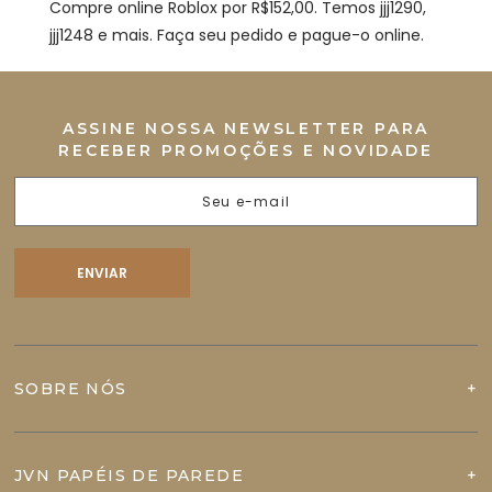
Compre online Roblox por R$152,00. Temos jjj1290,
jjj1248 e mais. Faça seu pedido e pague-o online.
ASSINE NOSSA NEWSLETTER PARA
RECEBER PROMOÇÕES E NOVIDADE
SOBRE NÓS
JVN PAPÉIS DE PAREDE