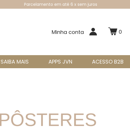
Parcelamento em até 6 x sem juros
0
Minha conta
SAIBA MAIS
APPS JVN
ACESSO B2B