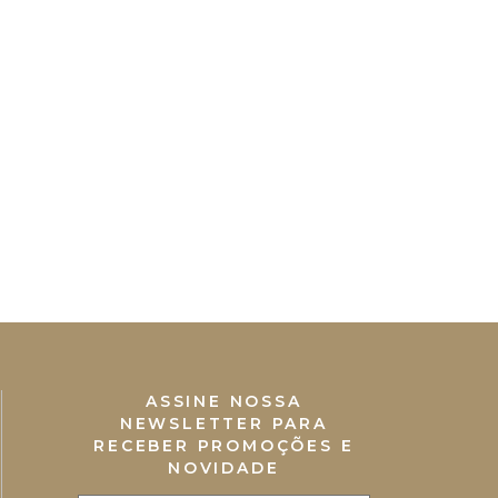
ASSINE NOSSA
NEWSLETTER PARA
RECEBER PROMOÇÕES E
NOVIDADE