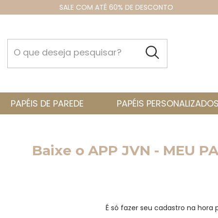
SALE COM ATÉ 60% DE DESCONTO
PAPÉIS DE PAREDE
PAPÉIS PERSONALIZADO
Baixe o APP JVN - MEU PA
É só fazer seu cadastro na hora