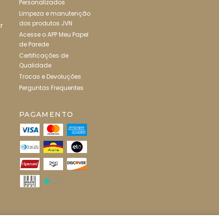
Personalizados
Limpeza e manutenção
dos produtos JVN
r
Acesse o APP Meu Papel
de Parede
Certificações de
Qualidade
Trocas e Devoluções
Perguntas Frequentes
PAGAMENTO