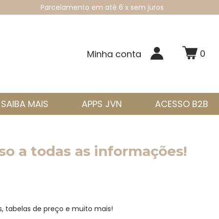
Parcelamento em até 6 x sem juros
0
Minha conta
SAIBA MAIS
APPS JVN
ACESSO B2B
o a todas as informações!
, tabelas de preço e muito mais!