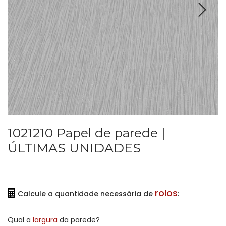
1021210 Papel de parede |
ÚLTIMAS UNIDADES
rolos
Calcule a quantidade necessária de
:
Qual a
largura
da parede?