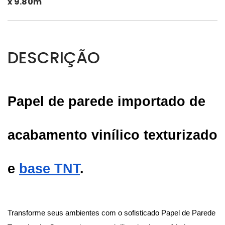
x 9.80m
DESCRIÇÃO
Papel de parede importado de 
acabamento vinílico texturizado 
e
base TNT
.
Transforme seus ambientes com o sofisticado Papel de Parede 