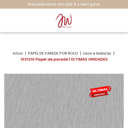
Parcelamento em até 6 x sem juros
|
|
|
Início
PAPEL DE PAREDE POR ROLO
Lisos e texturas
1021210 Papel de parede | ÚLTIMAS UNIDADES