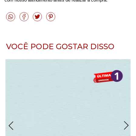
VOCÊ PODE GOSTAR DISSO