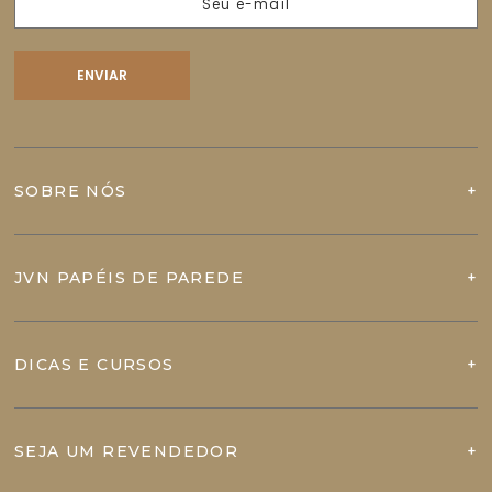
SOBRE NÓS
JVN PAPÉIS DE PAREDE
DICAS E CURSOS
SEJA UM REVENDEDOR