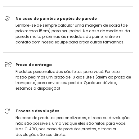
No caso de painéis e papéis de parede
Lembre-se de sempre calcular uma margem de sobra (de
pelo menos 15cm) para seu painel. No caso de medidas da
parede muito próximas às medidas do painel, entre em
contato com nossa equipe para orçar outros tamanhos.
Prazo de entrega
Produtos personalizados são feitos para você. Por esta
razão, pedimos um prazo de 10 dias úteis (além do prazo de
transporte) para enviar seu pedido. Qualquer dúvida,
estamos a disposição!
Trocas e devoluções
No caso de produtos personalizados, a troca ou devolução
não são possíveis, uma vez que eles são feitos para você.
Mas CLARO, nos caso de produtos prontos, a troca ou
devolução são seu direito.