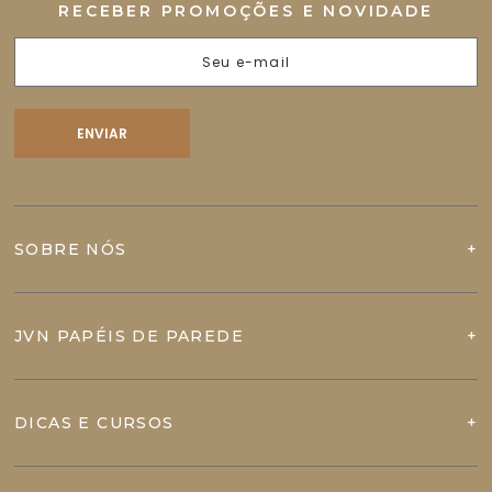
RECEBER PROMOÇÕES E NOVIDADE
SOBRE NÓS
JVN PAPÉIS DE PAREDE
DICAS E CURSOS