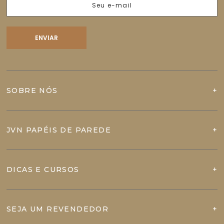
SOBRE NÓS
JVN PAPÉIS DE PAREDE
DICAS E CURSOS
SEJA UM REVENDEDOR