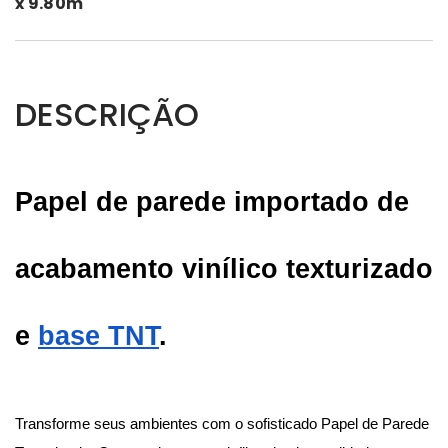
x 9.80m
DESCRIÇÃO
Papel de parede importado de 
acabamento vinílico texturizado 
e
base TNT
.
Transforme seus ambientes com o sofisticado Papel de Parede 