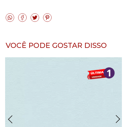
VOCÊ PODE GOSTAR DISSO