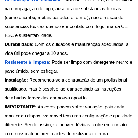
não propagação de fogo, ausência de substâncias tóxicas 
(como chumbo, metais pesados e formol), não emissão de 
substâncias tóxicas quando em contato com fogo, marca CE, 
FSC e sustentabilidade.
Durabilidade:
 Com os cuidados e manutenção adequados, a 
vida útil pode chegar a 10 anos.
Resistente à limpeza
: 
Pode ser limpo com detergente neutro e 
pano úmido, sem esfregar.
Instalação:
 Recomenda-se a contratação de um profissional 
qualificado, mas é possível aplicar seguindo as instruções 
detalhadas fornecidas em nossa apostila.
IMPORTANTE:
 As cores podem sofrer variação, pois cada 
monitor ou dispositivo móvel tem uma configuração e qualidade 
diferente. Sendo assim, se houver dúvidas, entre em contato 
com nosso atendimento antes de realizar a compra.