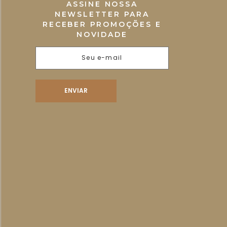
ASSINE NOSSA
NEWSLETTER PARA
RECEBER PROMOÇÕES E
NOVIDADE