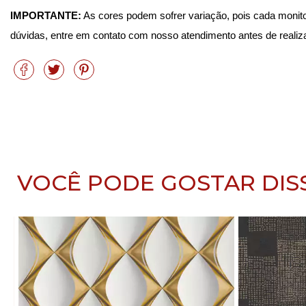
IMPORTANTE:
 As cores podem sofrer variação, pois cada monito
dúvidas, entre em contato com nosso atendimento antes de realiz
VOCÊ PODE GOSTAR DIS