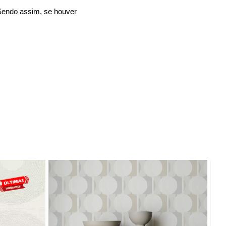
Sendo assim, se houver 