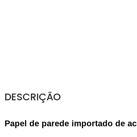
DESCRIÇÃO
Papel de parede importado de ac