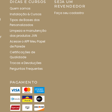
DICAS E CURSOS
SEJA UM
REVENDEDOR
Quem somos
Faça seu cadastro
Instalação & Cursos
0
Tipos de Bases dos
Personalizados
Limpeza e manutenção
dos produtos JVN
r
Acesse o APP Meu Papel
de Parede
Certificações de
Qualidade
Trocas e Devoluções
Perguntas Frequentes
PAGAMENTO