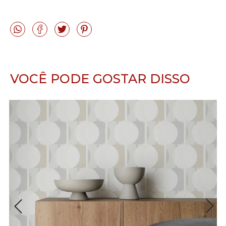
VOCÊ PODE GOSTAR DISSO