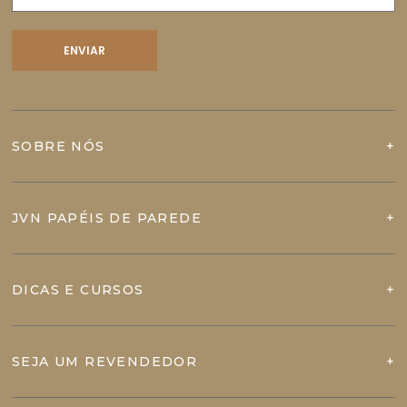
SOBRE NÓS
JVN PAPÉIS DE PAREDE
DICAS E CURSOS
SEJA UM REVENDEDOR