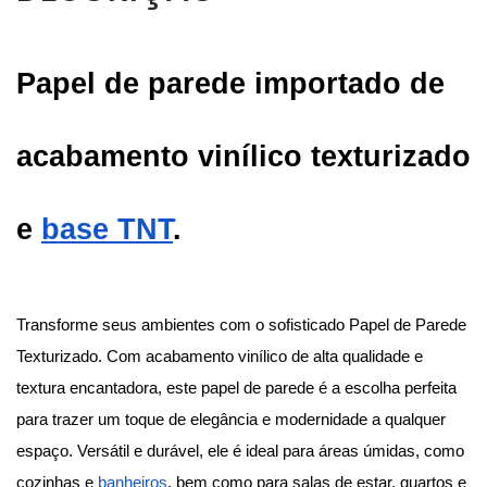
Papel de parede importado de 
acabamento vinílico texturizado 
e
base TNT
.
Transforme seus ambientes com o sofisticado Papel de Parede 
Texturizado. Com acabamento vinílico de alta qualidade e 
textura encantadora, este papel de parede é a escolha perfeita 
para trazer um toque de elegância e modernidade a qualquer 
espaço. Versátil e durável, ele é ideal para áreas úmidas, como 
cozinhas e
banheiros
, bem como para salas de estar, quartos e 