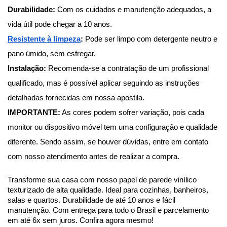
Durabilidade:
 Com os cuidados e manutenção adequados, a 
vida útil pode chegar a 10 anos.
Resistente à limpeza
: 
Pode ser limpo com detergente neutro e 
pano úmido, sem esfregar.
Instalação:
 Recomenda-se a contratação de um profissional 
qualificado, mas é possível aplicar seguindo as instruções 
detalhadas fornecidas em nossa apostila.
IMPORTANTE:
 As cores podem sofrer variação, pois cada 
monitor ou dispositivo móvel tem uma configuração e qualidade 
diferente. Sendo assim, se houver dúvidas, entre em contato 
com nosso atendimento antes de realizar a compra.
Transforme sua casa com nosso papel de parede vinílico 
texturizado de alta qualidade. Ideal para cozinhas, banheiros, 
salas e quartos. Durabilidade de até 10 anos e fácil 
manutenção. Com entrega para todo o Brasil e parcelamento 
em até 6x sem juros. Confira agora mesmo!