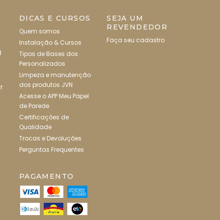
DICAS E CURSOS
SEJA UM
REVENDEDOR
Quem somos
Faça seu cadastro
Instalação & Cursos
0
Tipos de Bases dos
Personalizados
Limpeza e manutenção
dos produtos JVN
r
Acesse o APP Meu Papel
de Parede
Certificações de
Qualidade
Trocas e Devoluções
Perguntas Frequentes
PAGAMENTO