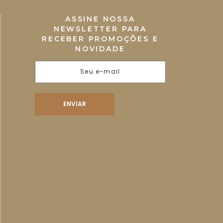
ASSINE NOSSA
NEWSLETTER PARA
RECEBER PROMOÇÕES E
NOVIDADE