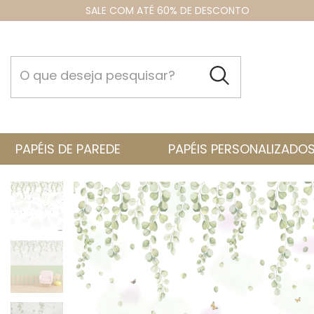
SALE COM ATÉ 60% DE DESCONTO
PAPÉIS DE PAREDE
PAPÉIS PERSONALIZADO