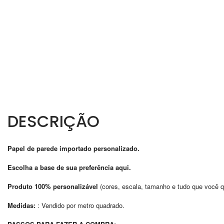
DESCRIÇÃO
Papel de parede importado personalizado.
Escolha a base de sua preferência
aqui
.
Produto 100% personalizável
(cores, escala, tamanho e tudo que você qu
Medidas:
: Vendido por metro quadrado.