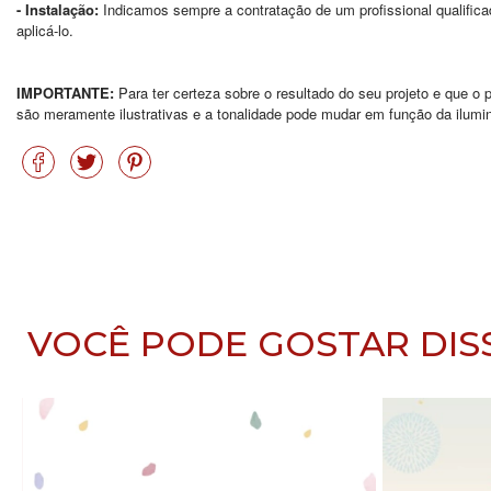
- Instalação:
Indicamos sempre a contratação de um profissional qualific
aplicá-lo.
IMPORTANTE:
Para ter certeza sobre o resultado do seu projeto e que 
são meramente ilustrativas e a tonalidade pode mudar em função da ilumin
VOCÊ PODE GOSTAR DIS