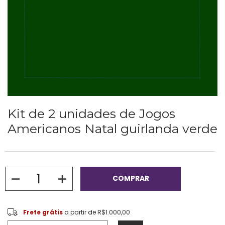
Kit de 2 unidades de Jogos
Americanos Natal guirlanda verde
Frete grátis
R$1.000,00
Frete grátis
a partir de
R$1.000,00