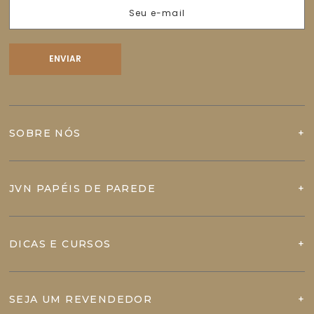
SOBRE NÓS
JVN PAPÉIS DE PAREDE
DICAS E CURSOS
SEJA UM REVENDEDOR