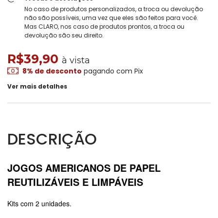
No caso de produtos personalizados, a troca ou devolução
não são possíveis, uma vez que eles são feitos para você.
Mas CLARO, nos caso de produtos prontos, a troca ou
devolução são seu direito.
R$39,90
à vista
8% de desconto
pagando com Pix
Ver mais detalhes
DESCRIÇÃO
JOGOS AMERICANOS DE PAPEL
REUTILIZÁVEIS E LIMPÁVEIS
Kits com 2 unidades.