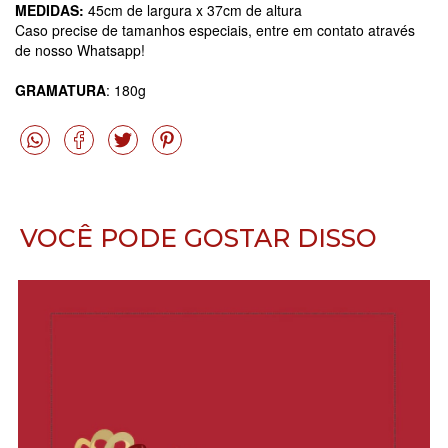
MEDIDAS:
45cm de largura x 37cm de altura
Caso precise de tamanhos especiais, entre em contato através
de nosso Whatsapp!
GRAMATURA
: 180g
VOCÊ PODE GOSTAR DISSO