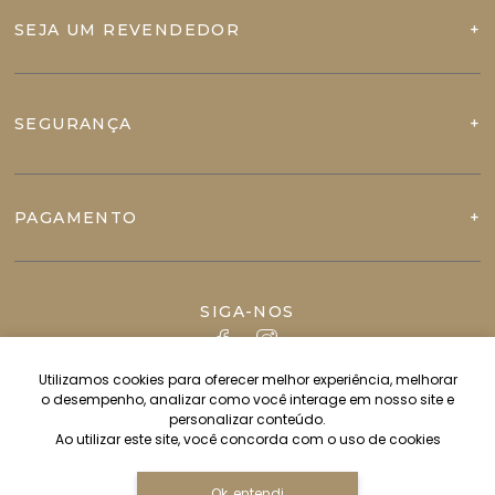
SEJA UM REVENDEDOR
SEGURANÇA
PAGAMENTO
SIGA-NOS
Utilizamos cookies para oferecer melhor experiência, melhorar
o desempenho, analizar como você interage em nosso site e
personalizar conteúdo.
Ao utilizar este site, você concorda com o uso de cookies
Ok, entendi