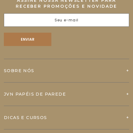
ASSINE NOSSA NEWSLETTER PARA
RECEBER PROMOÇÕES E NOVIDADE
SOBRE NÓS
JVN PAPÉIS DE PAREDE
DICAS E CURSOS