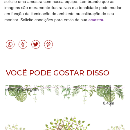
solicite uma amostra com nossa equipe. Lembrando que as
imagens são meramente ilustrativas e a tonalidade pode mudar
em função da iluminação do ambiente ou calibração do seu
monitor. Solicite condições para envio da sua
amostra
.
VOCÊ PODE GOSTAR DISSO