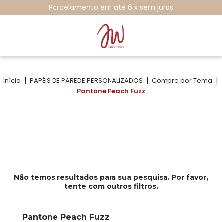
Parcelamento em até 6 x sem juros
|
|
|
Início
PAPÉIS DE PAREDE PERSONALIZADOS
Compre por Tema
Pantone Peach Fuzz
Não temos resultados para sua pesquisa. Por favor,
tente com outros filtros.
Pantone Peach Fuzz