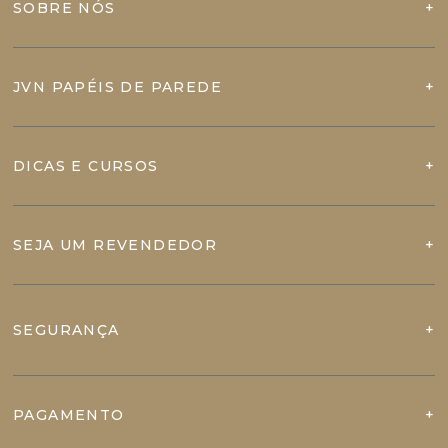
SOBRE NÓS
JVN PAPÉIS DE PAREDE
DICAS E CURSOS
SEJA UM REVENDEDOR
SEGURANÇA
PAGAMENTO