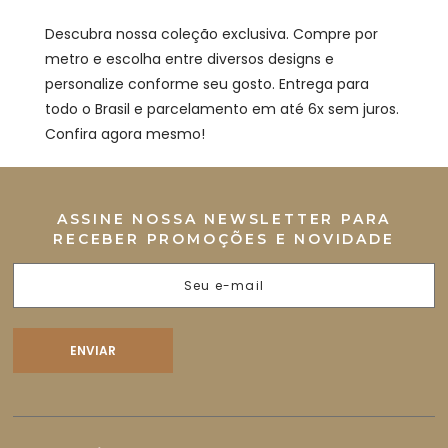
Descubra nossa coleção exclusiva. Compre por
metro e escolha entre diversos designs e
personalize conforme seu gosto. Entrega para
todo o Brasil e parcelamento em até 6x sem juros.
Confira agora mesmo!
ASSINE NOSSA NEWSLETTER PARA
RECEBER PROMOÇÕES E NOVIDADE