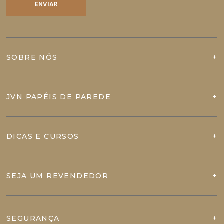
SOBRE NÓS
JVN PAPÉIS DE PAREDE
DICAS E CURSOS
SEJA UM REVENDEDOR
SEGURANÇA