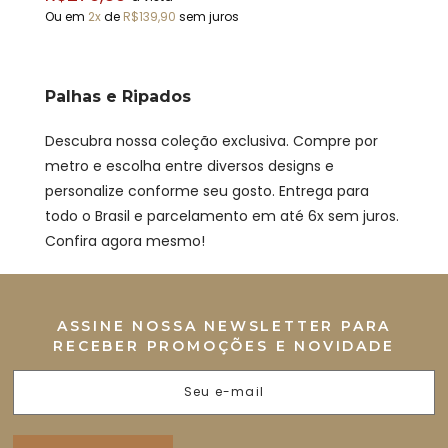
Ou em
2x
de
R$139,90
sem juros
Palhas e Ripados
Descubra nossa coleção exclusiva. Compre por
metro e escolha entre diversos designs e
personalize conforme seu gosto. Entrega para
todo o Brasil e parcelamento em até 6x sem juros.
Confira agora mesmo!
ASSINE NOSSA NEWSLETTER PARA
RECEBER PROMOÇÕES E NOVIDADE