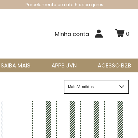
Parcelamento em até 6 x sem juros
0
Minha conta
SAIBA MAIS
APPS JVN
ACESSO B2B