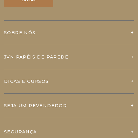
SOBRE NÓS
JVN PAPÉIS DE PAREDE
DICAS E CURSOS
SEJA UM REVENDEDOR
SEGURANÇA