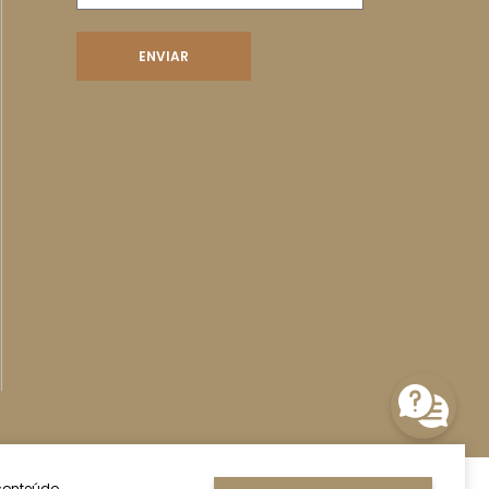
conteúdo.