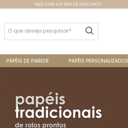
SALE COM ATÉ 60% DE DESCONTO
PAPÉIS DE PAREDE
PAPÉIS PERSONALIZADO