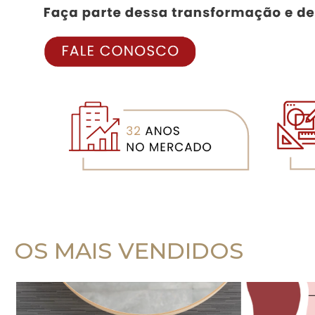
OS MAIS VENDIDOS