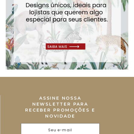
ASSINE NOSSA
NEWSLETTER PARA
RECEBER PROMOÇÕES E
NOVIDADE