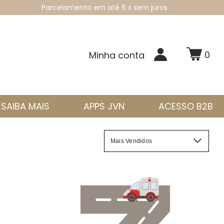
Parcelamento em até 6 x sem juros
0
Minha conta
SAIBA MAIS
APPS JVN
ACESSO B2B