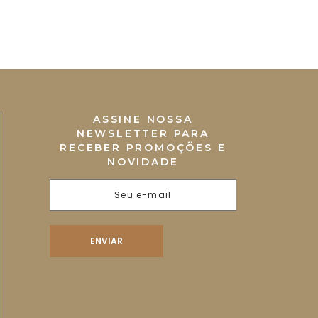
ASSINE NOSSA
NEWSLETTER PARA
RECEBER PROMOÇÕES E
NOVIDADE